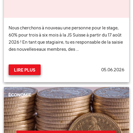
Nous cherchons à nouveau une personne pour le stage,
60% pour trois à six mois à la JS Suisse à partir du 17 août
2026 ! En tant que stagiaire, tu es responsable de la saisie
des nouvelles·eaux membres, des …
05.06.2026
LIRE PLUS
ÉCONOMIE