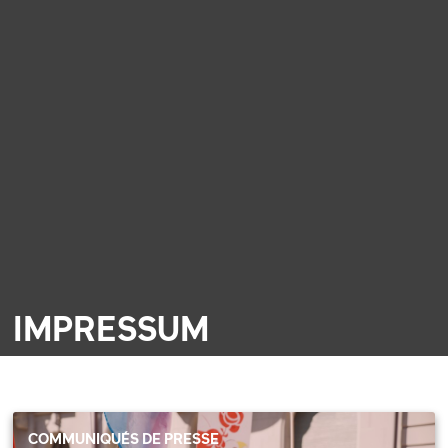
IMPRESSUM
COMMUNIQUÉS DE PRESSE