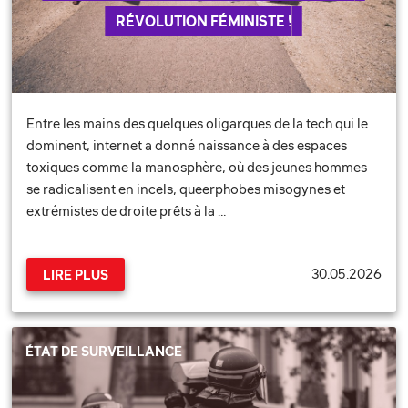
RÉVOLUTION FÉMINISTE !
Entre les mains des quelques oligarques de la tech qui le
dominent, internet a donné naissance à des espaces
toxiques comme la manosphère, où des jeunes hommes
se radicalisent en incels, queerphobes misogynes et
extrémistes de droite prêts à la …
30.05.2026
LIRE PLUS
ÉTAT DE SURVEILLANCE