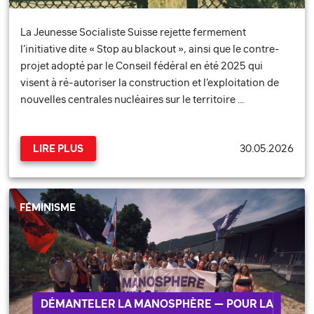
La Jeunesse Socialiste Suisse rejette fermement
l’initiative dite « Stop au blackout », ainsi que le contre-
projet adopté par le Conseil fédéral en été 2025 qui
visent à ré-autoriser la construction et l’exploitation de
nouvelles centrales nucléaires sur le territoire …
30.05.2026
LIRE PLUS
FÉMINISME
DÉMANTELER LA MANOSPHÈRE — POUR LA