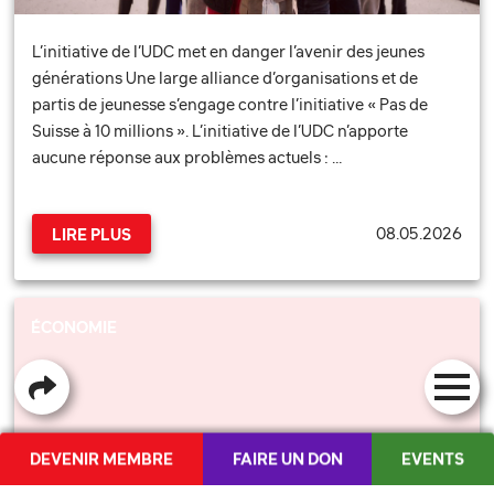
L’initiative de l’UDC met en danger l’avenir des jeunes
générations Une large alliance d’organisations et de
partis de jeunesse s’engage contre l’initiative « Pas de
Suisse à 10 millions ». L’initiative de l’UDC n’apporte
aucune réponse aux problèmes actuels : …
08.05.2026
LIRE PLUS
ÉCONOMIE
DEVENIR MEMBRE
FAIRE UN DON
EVENTS
POUR UNE ÉCONOMIE SOCIALE : NOTRE