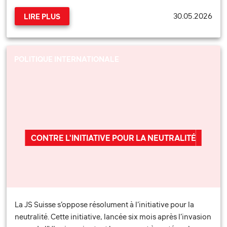
30.05.2026
LIRE PLUS
POLITIQUE INTERNATIONALE
CONTRE L'INITIATIVE POUR LA NEUTRALITÉ
La JS Suisse s’oppose résolument à l’initiative pour la
neutralité. Cette initiative, lancée six mois après l’invasion