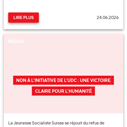
24.06.2026
LIRE PLUS
MÉDIAS
NON À L'INITIATIVE DE L'UDC : UNE VICTOIRE
CLAIRE POUR L'HUMANITÉ
La Jeunesse Socialiste Suisse se réjouit du refus de