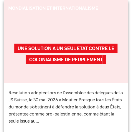
MONDIALISATION ET INTERNATIONALISME
UNE SOLUTION À UN SEUL ÉTAT CONTRE LE
COLONIALISME DE PEUPLEMENT
Résolution adoptée lors de l'assemblée des délégués de la
JS Suisse, le 30 mai 2026 à Moutier Presque tous les États
du monde s’obstinent à défendre la solution à deux États,
présentée comme pro-palestinienne, comme étant la
seule issue au …